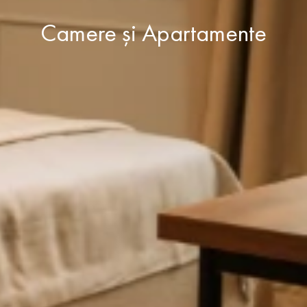
Camere și Apartamente