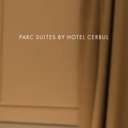
PARC SUITES BY HOTEL CERBUL