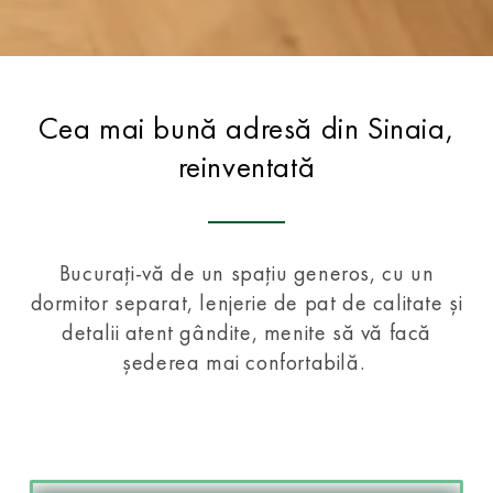
Cea mai bună adresă din Sinaia,
reinventată
Bucurați-vă de un spațiu generos, cu un
dormitor separat, lenjerie de pat de calitate și
detalii atent gândite, menite să vă facă
șederea mai confortabilă.